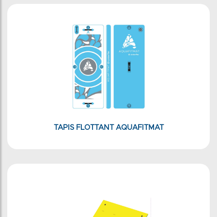
TAPIS FLOTTANT AQUAFITMAT