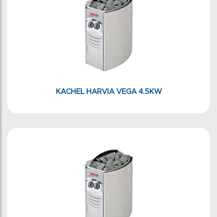
KACHEL HARVIA VEGA 4.5KW