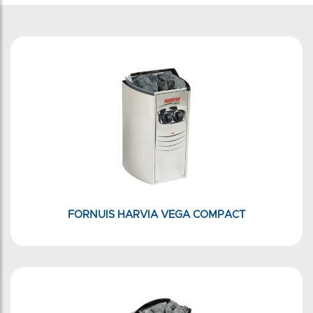
FORNUIS HARVIA VEGA COMPACT