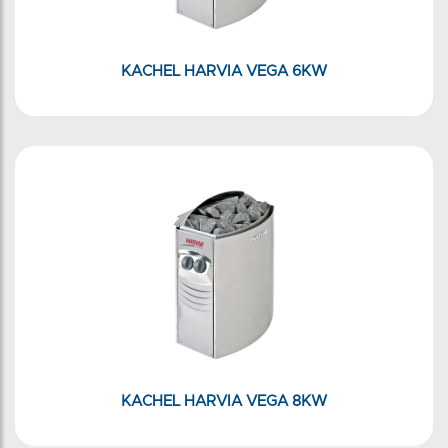
KACHEL HARVIA VEGA 6KW
KACHEL HARVIA VEGA 8KW