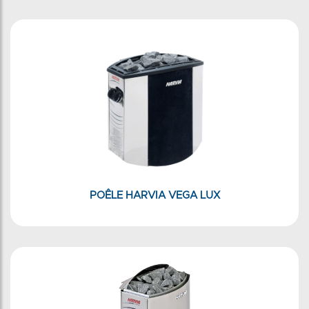
POÊLE HARVIA VEGA LUX