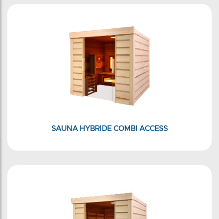
SAUNA HYBRIDE COMBI ACCESS