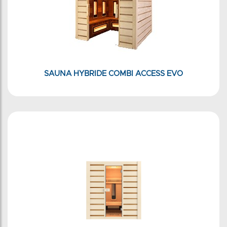
SAUNA HYBRIDE COMBI ACCESS EVO