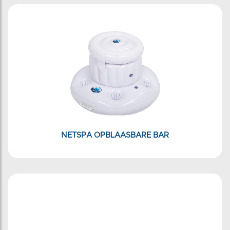
NETSPA OPBLAASBARE BAR