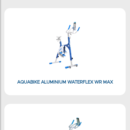
AQUABIKE ALUMINIUM WATERFLEX WR MAX