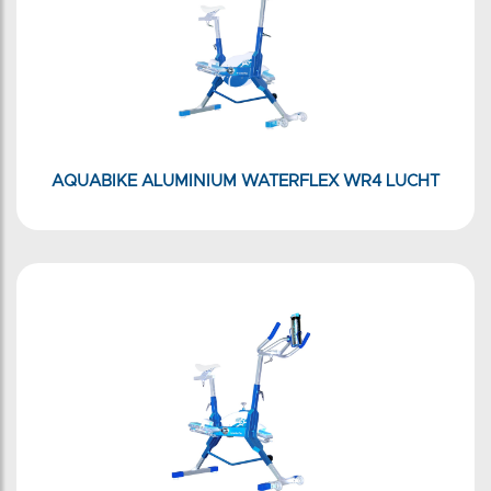
AQUABIKE ALUMINIUM WATERFLEX WR4 LUCHT