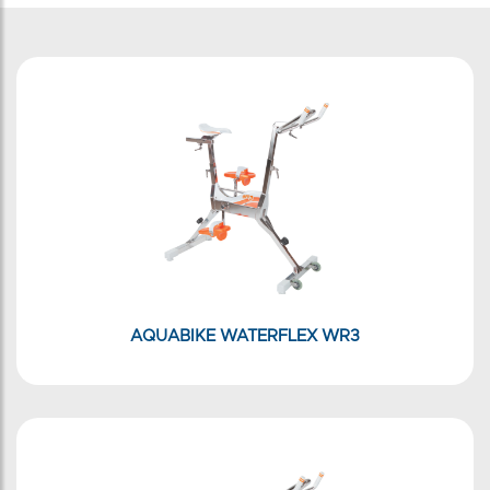
AQUABIKE WATERFLEX WR3