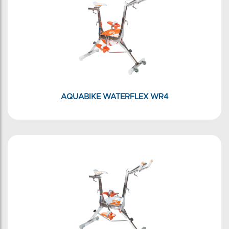
AQUABIKE WATERFLEX WR4