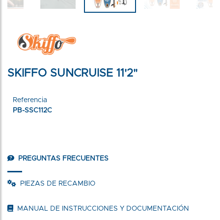
SKIFFO SUNCRUISE 11'2"
Referencia
PB-SSC112C
PREGUNTAS FRECUENTES
PIEZAS DE RECAMBIO
MANUAL DE INSTRUCCIONES Y DOCUMENTACIÓN