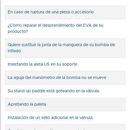
En caso de ruptura de una pieza o accesorio
¿Cómo reparar el desprendimiento del EVA de su
producto?
Quiere sustituir la junta de la manguera de su bomba de
inflado
Insertando la aleta US en su soporte
La aguja del manómetro de la bomba no se mueve
Su stand up paddle está goteando en la válvula.
Apretando la paleta
Instalación de un sello adicional en la válvula.