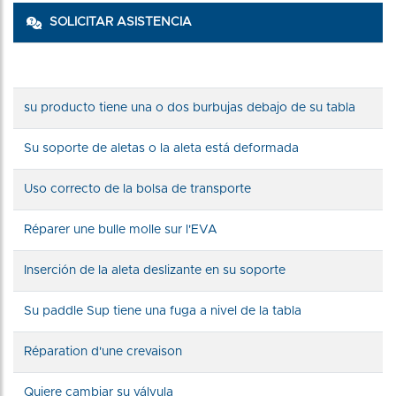
SOLICITAR ASISTENCIA
su producto tiene una o dos burbujas debajo de su tabla
Su soporte de aletas o la aleta está deformada
Uso correcto de la bolsa de transporte
Réparer une bulle molle sur l'EVA
Inserción de la aleta deslizante en su soporte
Su paddle Sup tiene una fuga a nivel de la tabla
Réparation d'une crevaison
Quiere cambiar su válvula