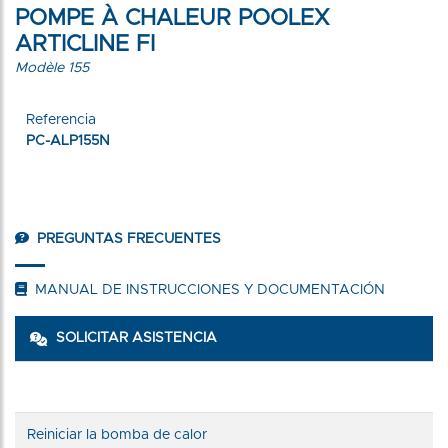
POMPE À CHALEUR POOLEX
ARTICLINE FI
Modèle 155
Referencia
PC-ALP155N
PREGUNTAS FRECUENTES
MANUAL DE INSTRUCCIONES Y DOCUMENTACIÓN
SOLICITAR ASISTENCIA
Reiniciar la bomba de calor