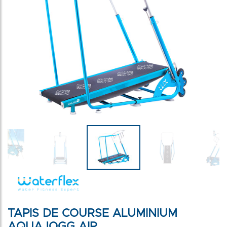
TAPIS DE COURSE ALUMINIUM
AQUAJOGG AIR