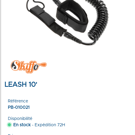
LEASH 10'
Référence
PB-010021
Disponibilité
En stock
- Expédition 72H