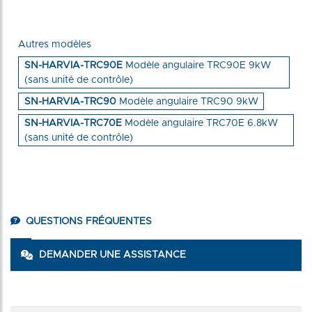
Autres modèles
SN-HARVIA-TRC90E
Modèle angulaire TRC90E 9kW
(sans unité de contrôle)
SN-HARVIA-TRC90
Modèle angulaire TRC90 9kW
SN-HARVIA-TRC70E
Modèle angulaire TRC70E 6.8kW
(sans unité de contrôle)
QUESTIONS FRÉQUENTES
DEMANDER UNE ASSISTANCE