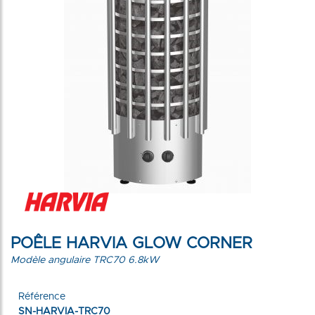
POÊLE HARVIA GLOW CORNER
Modèle angulaire TRC70 6.8kW
Référence
SN-HARVIA-TRC70