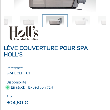
LÈVE COUVERTURE POUR SPA
HOLL'S
Référence
SP-HLCLIFT01
Disponibilité
En stock
- Expédition 72H
Prix
304,80 €