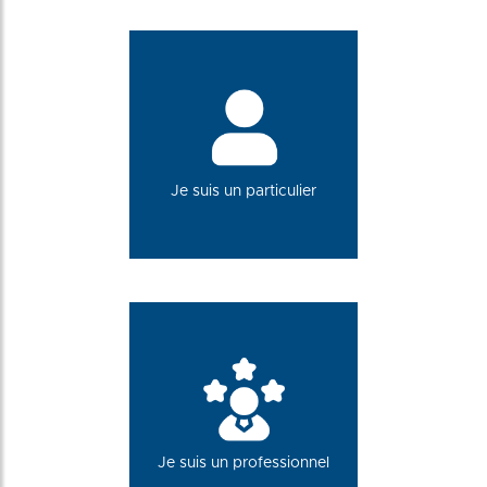
Je suis un particulier
Je suis un professionnel