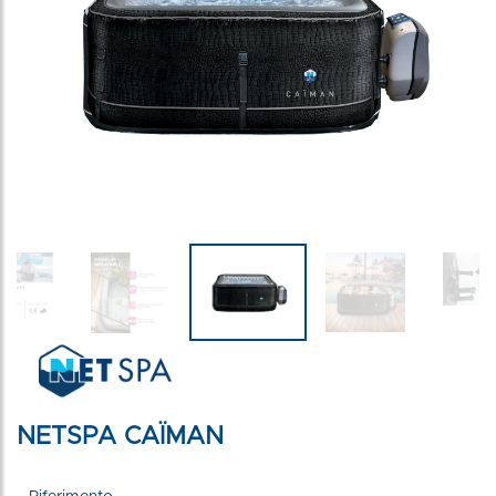
NETSPA CAÏMAN