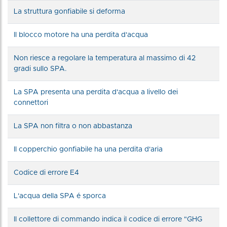
La struttura gonfiabile si deforma
Il blocco motore ha una perdita d'acqua
Non riesce a regolare la temperatura al massimo di 42
gradi sullo SPA.
La SPA presenta una perdita d'acqua a livello dei
connettori
La SPA non filtra o non abbastanza
Il copperchio gonfiabile ha una perdita d'aria
Codice di errore E4
L'acqua della SPA é sporca
Il collettore di commando indica il codice di errore "GHG