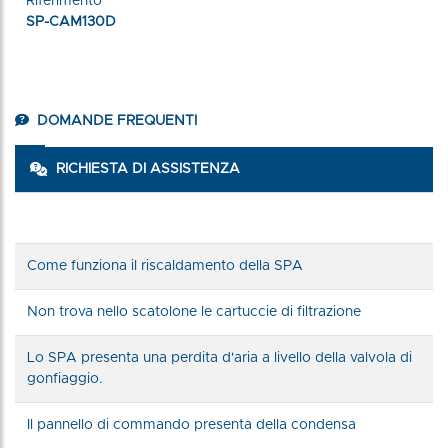
Riferimento
SP-CAM130D
DOMANDE FREQUENTI
RICHIESTA DI ASSISTENZA
Come funziona il riscaldamento della SPA
Non trova nello scatolone le cartuccie di filtrazione
Lo SPA presenta una perdita d'aria a livello della valvola di
gonfiaggio.
Il pannello di commando presenta della condensa