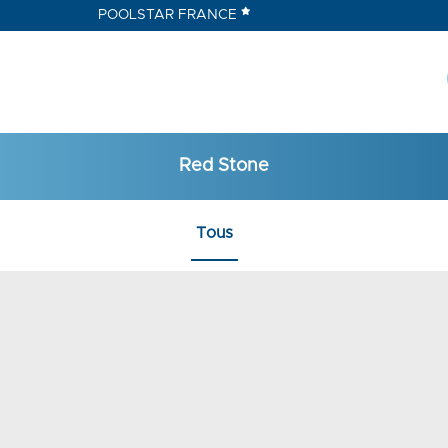
POOLSTAR FRANCE
Red Stone
Tous