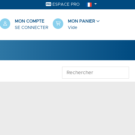
ESPACE PRO
MON COMPTE
MON PANIER
SE CONNECTER
Vide