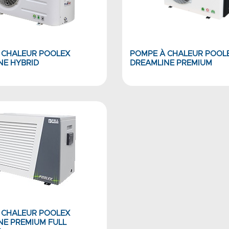
 CHALEUR POOLEX
POMPE À CHALEUR POOL
NE HYBRID
DREAMLINE PREMIUM
 CHALEUR POOLEX
NE PREMIUM FULL