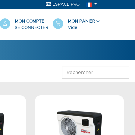
ESPACE PRO
MON COMPTE
MON PANIER
SE CONNECTER
Vide