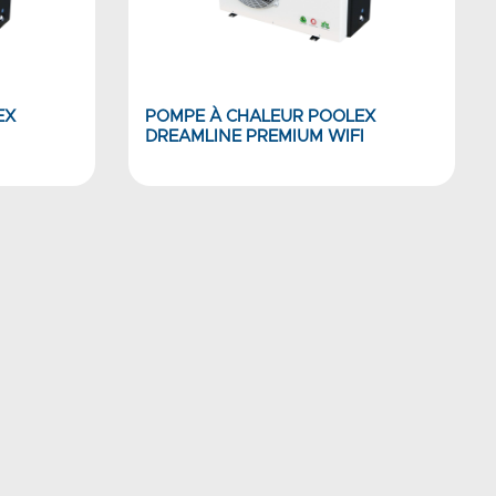
EX
POMPE À CHALEUR POOLEX
DREAMLINE PREMIUM WIFI