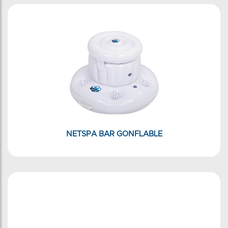
NETSPA BAR GONFLABLE