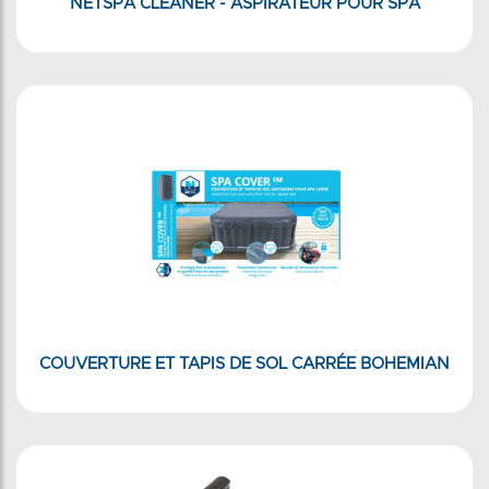
NETSPA CLEANER - ASPIRATEUR POUR SPA
COUVERTURE ET TAPIS DE SOL CARRÉE BOHEMIAN