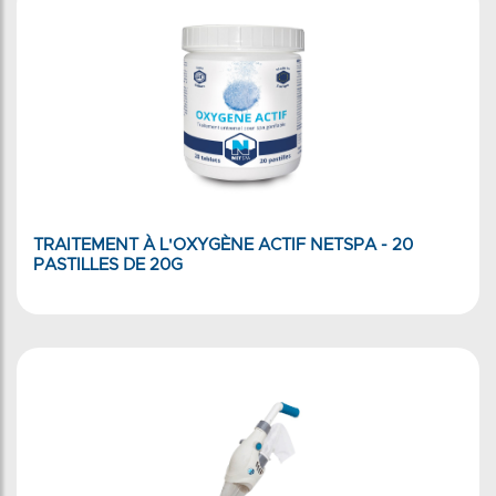
TRAITEMENT À L'OXYGÈNE ACTIF NETSPA - 20
PASTILLES DE 20G