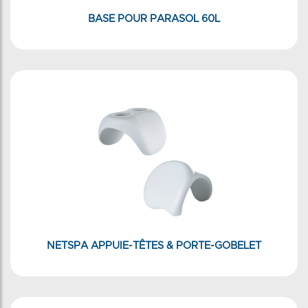
BASE POUR PARASOL 60L
NETSPA APPUIE-TÊTES & PORTE-GOBELET