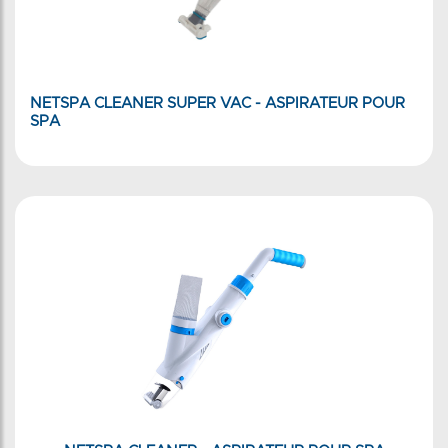
NETSPA CLEANER SUPER VAC - ASPIRATEUR POUR
SPA