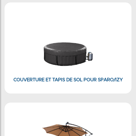
COUVERTURE ET TAPIS DE SOL POUR SPARO/IZY