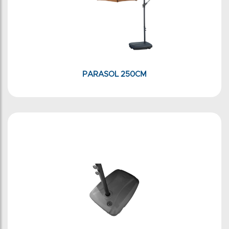
PARASOL 250CM