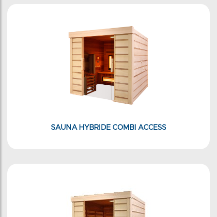
SAUNA HYBRIDE COMBI ACCESS