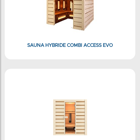
SAUNA HYBRIDE COMBI ACCESS EVO