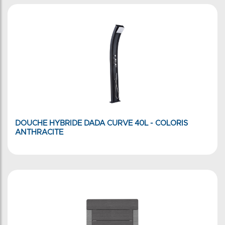
DOUCHE HYBRIDE DADA CURVE 40L - COLORIS
ANTHRACITE