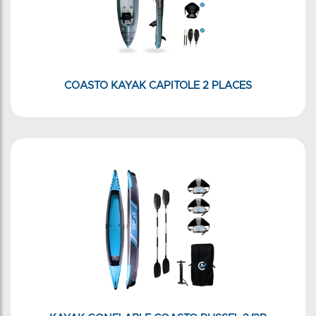
COASTO KAYAK CAPITOLE 2 PLACES