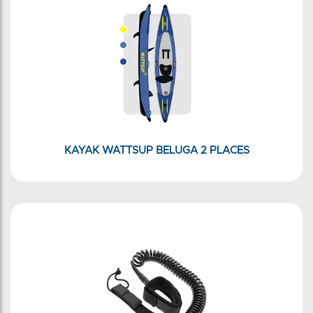
KAYAK WATTSUP BELUGA 2 PLACES