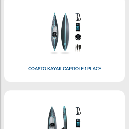
COASTO KAYAK CAPITOLE 1 PLACE