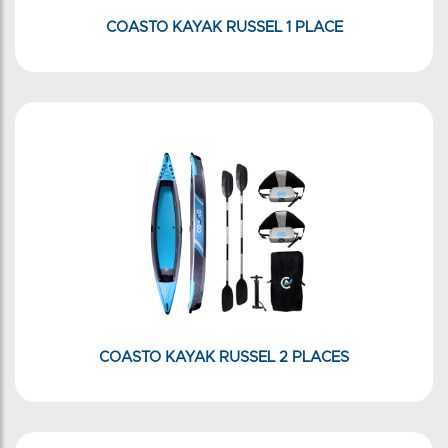
COASTO KAYAK RUSSEL 1 PLACE
COASTO KAYAK RUSSEL 2 PLACES