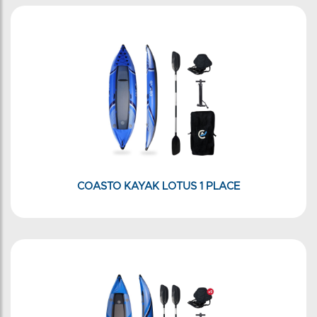
COASTO KAYAK LOTUS 1 PLACE