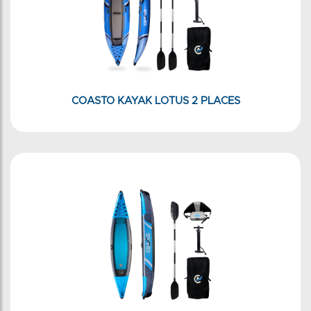
COASTO KAYAK LOTUS 2 PLACES