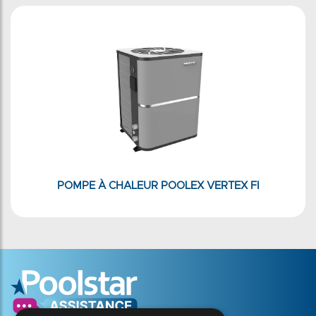
POMPE À CHALEUR POOLEX VERTEX FI