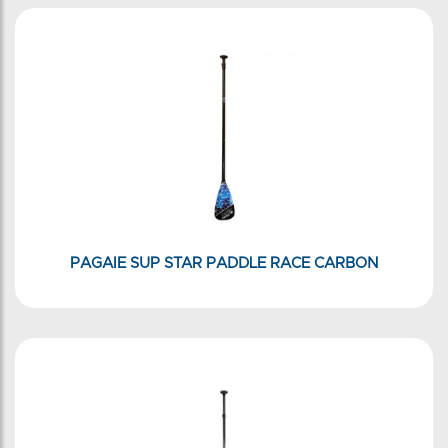
PAGAIE SUP STAR PADDLE RACE CARBON