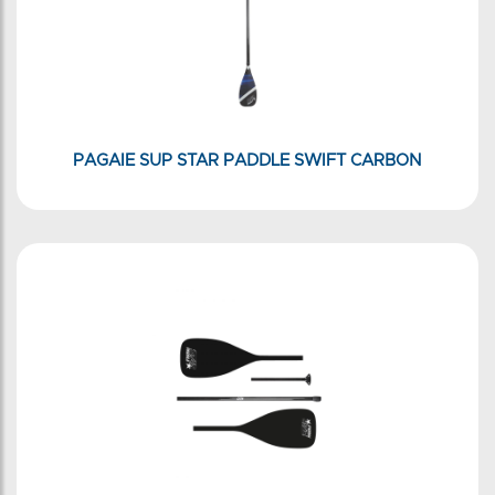
PAGAIE SUP STAR PADDLE SWIFT CARBON