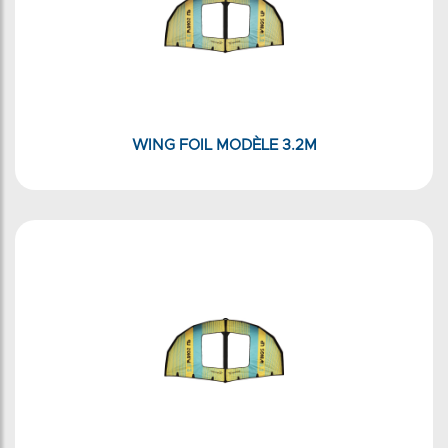
WING FOIL MODÈLE 3.2M