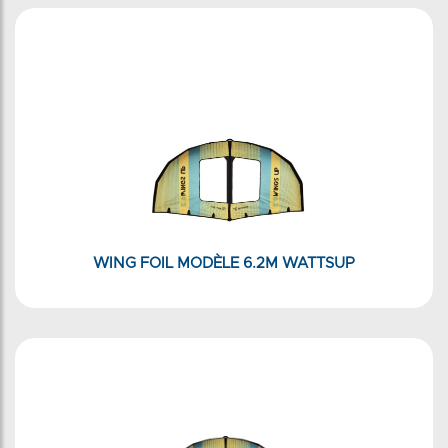
WING FOIL MODÈLE 6.2M WATTSUP