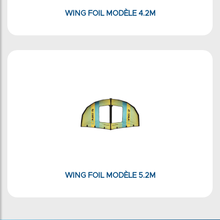
WING FOIL MODÈLE 4.2M
WING FOIL MODÈLE 5.2M