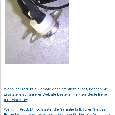
Wenn Ihr Produkt außerhalb der Garantiezeit liegt, können Sie
Ersatzteile auf unserer Website bestellen (
link zur Bestellseite
für Ersatzteile
).
Wenn Ihr Produkt noch unter die Garantie fällt, füllen Sie das