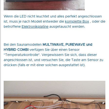
Wenn die LED nicht leuchtet und alles perfekt angeschlossen
ist, muss je nach Modell entweder die
komplette Box
, oder die
betroffene
Elektronikplatine
ausgetauscht werden.
Bei den Saunamodellen
MULTIWAVE, PUREWAVE und
HYBRID COMBI
verfügen Sie über einen Sensor
"Temperaturkontrolle". Vergewissern Sie sich, dass dieser
angeschlossen ist, und versuchen Sie, die Taste am Sensor zu
drücken (falls er mit einer solchen ausgestattet ist).