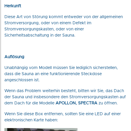
Herkunft
Diese Art von Störung kommt entweder von der allgemeinen
Stromversorgung, oder von einem Defekt im
Stromversorgungskasten, oder von einer
Sicherheitsabschaltung in der Sauna.
Auflösung
Unabhängig vom Modell müssen Sie lediglich sicherstellen,
dass die Sauna an eine funktionierende Steckdose
angeschlossen ist.
Wenn das Problem weiterhin besteht, bitten wir Sie, das Dach
der Sauna und insbesondere den Stromversorgungskasten auf
dem Dach für die Modelle
APOLLON, SPECTRA
zu öffnen.
Wenn Sie diese Box entfernen, sollten Sie eine LED auf einer
elektronischen Karte haben: