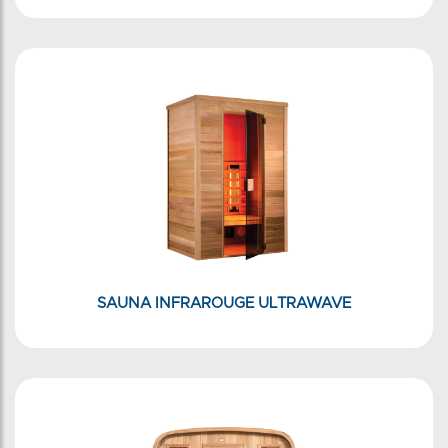
SAUNA INFRAROUGE ULTRAWAVE