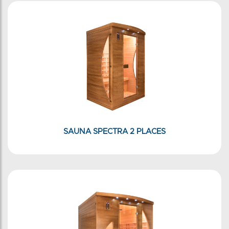
SAUNA SPECTRA 2 PLACES