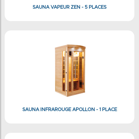
SAUNA VAPEUR ZEN - 5 PLACES
SAUNA INFRAROUGE APOLLON - 1 PLACE