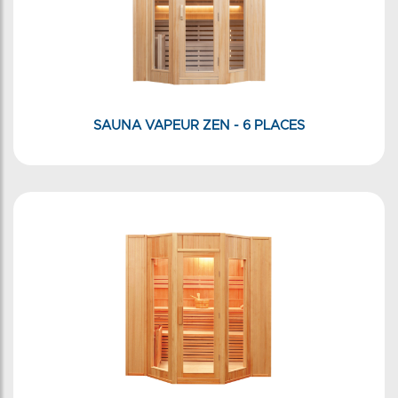
SAUNA VAPEUR ZEN - 6 PLACES