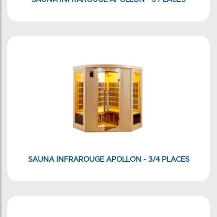
SAUNA INFRAROUGE APOLLON - 3/4 PLACES