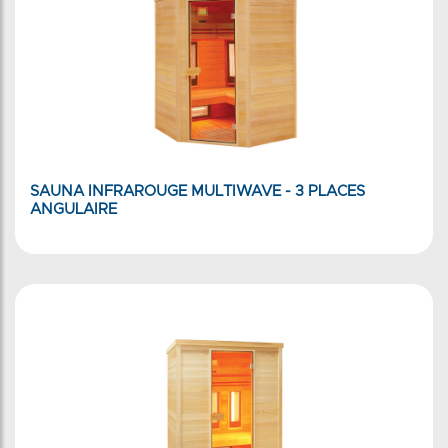
SAUNA INFRAROUGE MULTIWAVE - 3 PLACES
ANGULAIRE