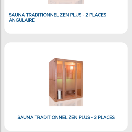
SAUNA TRADITIONNEL ZEN PLUS - 2 PLACES
ANGULAIRE
SAUNA TRADITIONNEL ZEN PLUS - 3 PLACES