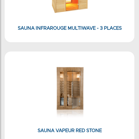
SAUNA INFRAROUGE MULTIWAVE - 3 PLACES
SAUNA VAPEUR RED STONE