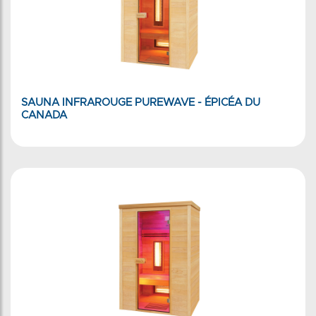
SAUNA INFRAROUGE PUREWAVE - ÉPICÉA DU
CANADA