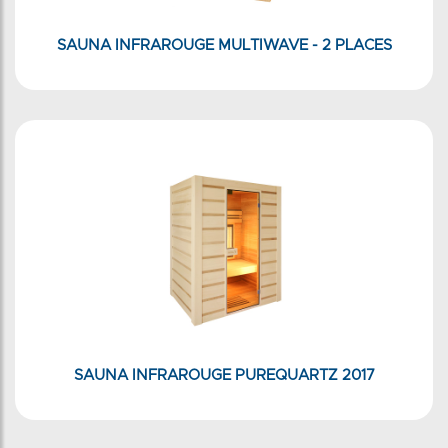
SAUNA INFRAROUGE MULTIWAVE - 2 PLACES
SAUNA INFRAROUGE PUREQUARTZ 2017