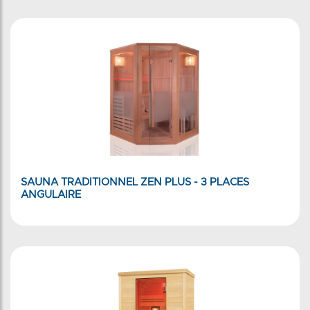
SAUNA TRADITIONNEL ZEN PLUS - 3 PLACES
ANGULAIRE