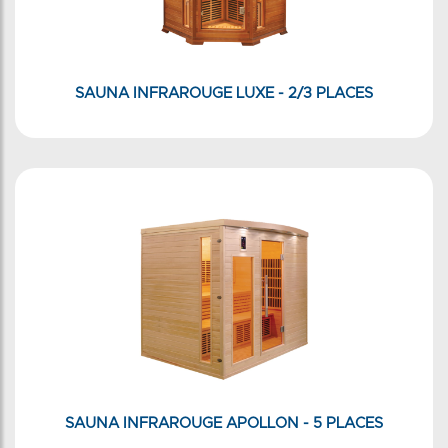
SAUNA INFRAROUGE LUXE - 2/3 PLACES
SAUNA INFRAROUGE APOLLON - 5 PLACES