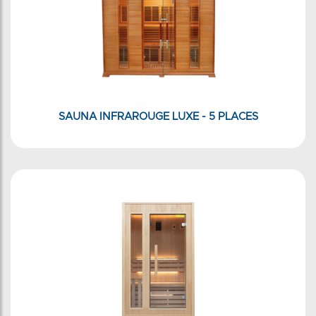
SAUNA INFRAROUGE LUXE - 5 PLACES