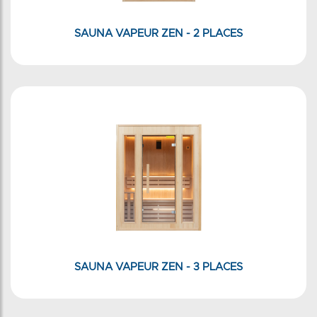
SAUNA VAPEUR ZEN - 2 PLACES
SAUNA VAPEUR ZEN - 3 PLACES