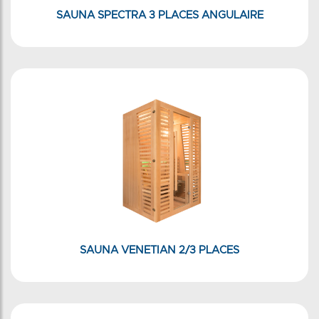
SAUNA SPECTRA 3 PLACES ANGULAIRE
SAUNA VENETIAN 2/3 PLACES