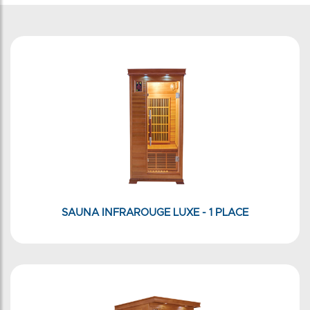
SAUNA INFRAROUGE LUXE - 1 PLACE