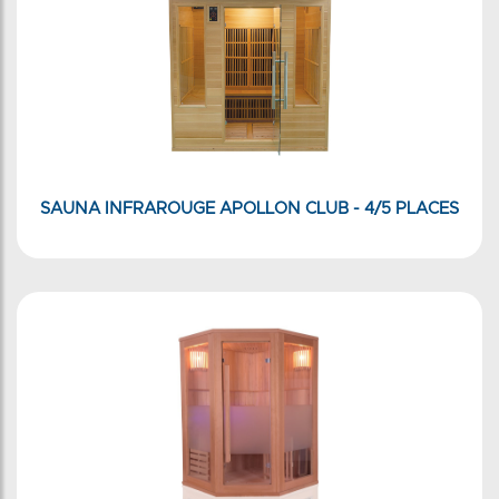
SAUNA INFRAROUGE APOLLON CLUB - 4/5 PLACES