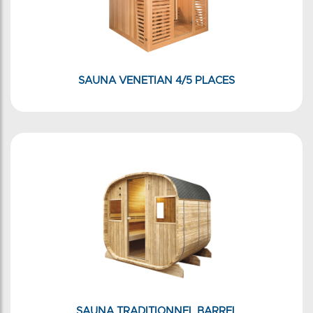
SAUNA VENETIAN 4/5 PLACES
SAUNA TRADITIONNEL BARREL