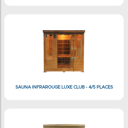
SAUNA INFRAROUGE LUXE CLUB - 4/5 PLACES