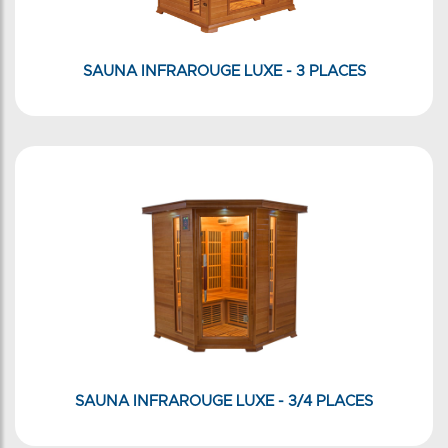
SAUNA INFRAROUGE LUXE - 3 PLACES
SAUNA INFRAROUGE LUXE - 3/4 PLACES