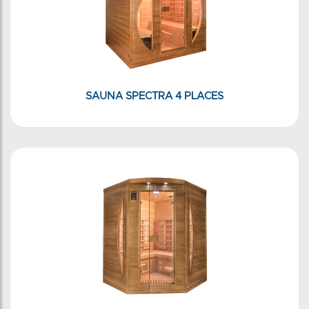
SAUNA SPECTRA 4 PLACES