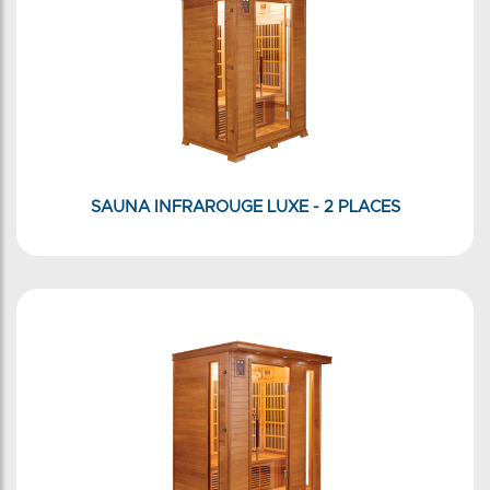
SAUNA INFRAROUGE LUXE - 2 PLACES