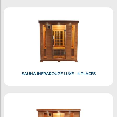
SAUNA INFRAROUGE LUXE - 4 PLACES