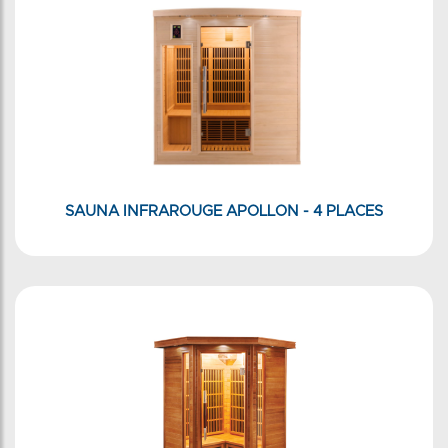
SAUNA INFRAROUGE APOLLON - 4 PLACES