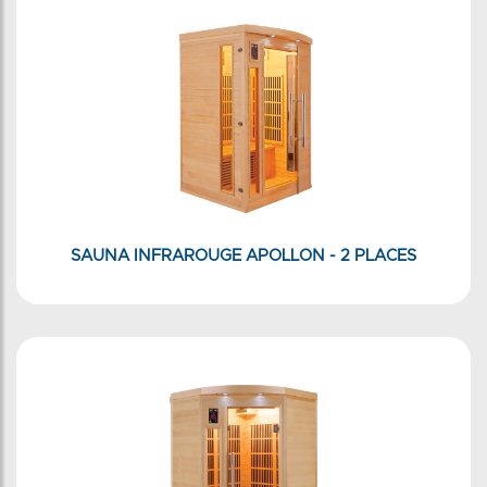
SAUNA INFRAROUGE APOLLON - 2 PLACES