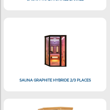
SAUNA GRAPHITE HYBRIDE 2/3 PLACES