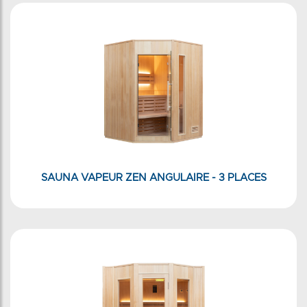
SAUNA VAPEUR ZEN ANGULAIRE - 3 PLACES