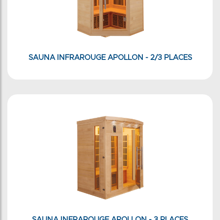
SAUNA INFRAROUGE APOLLON - 2/3 PLACES
SAUNA INFRAROUGE APOLLON - 3 PLACES