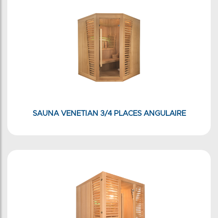
SAUNA VENETIAN 3/4 PLACES ANGULAIRE