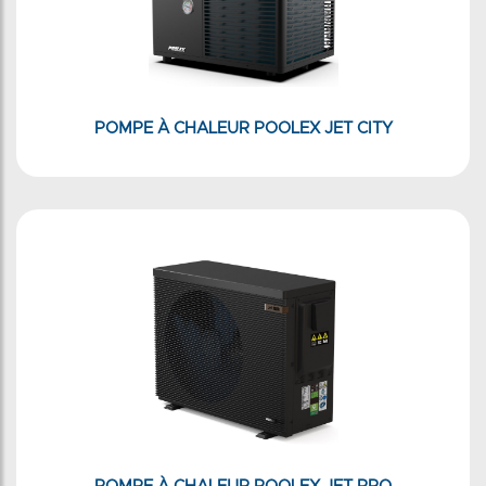
POMPE À CHALEUR POOLEX JET CITY