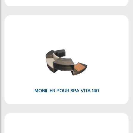
MOBILIER POUR SPA VITA 140