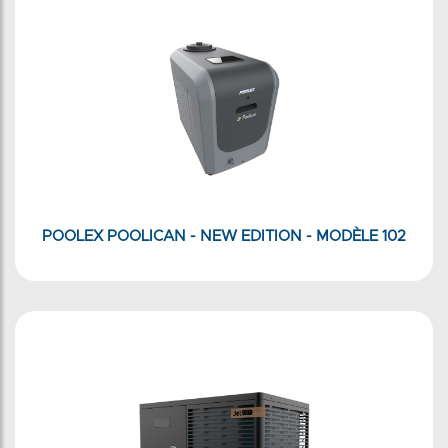
POOLEX POOLICAN - NEW EDITION - MODÈLE 102