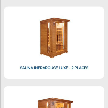
SAUNA INFRAROUGE LUXE - 2 PLACES