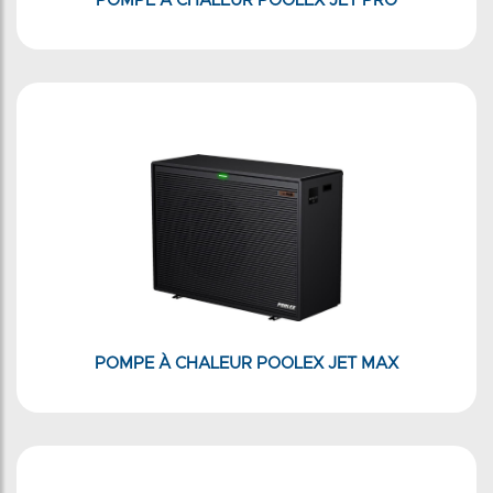
POMPE À CHALEUR POOLEX JET PRO
POMPE À CHALEUR POOLEX JET MAX