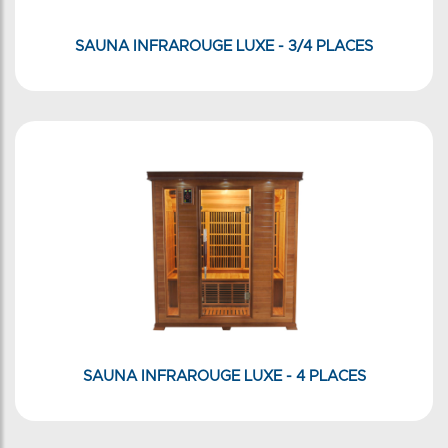
SAUNA INFRAROUGE LUXE - 3/4 PLACES
SAUNA INFRAROUGE LUXE - 4 PLACES