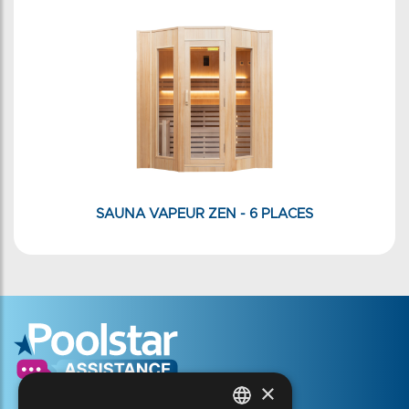
SAUNA VAPEUR ZEN - 6 PLACES
×