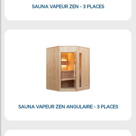
SAUNA VAPEUR ZEN - 3 PLACES
SAUNA VAPEUR ZEN ANGULAIRE - 3 PLACES