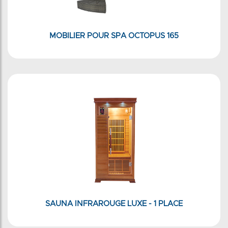
MOBILIER POUR SPA OCTOPUS 165
SAUNA INFRAROUGE LUXE - 1 PLACE