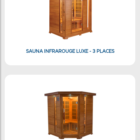
SAUNA INFRAROUGE LUXE - 3 PLACES