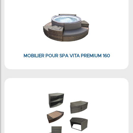
MOBILIER POUR SPA VITA PREMIUM 160