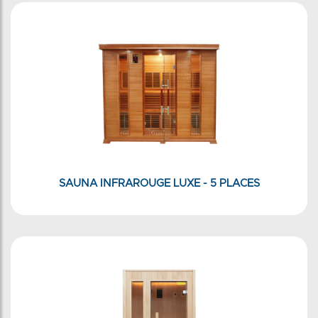
SAUNA INFRAROUGE LUXE - 5 PLACES