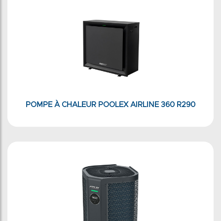
POMPE À CHALEUR POOLEX AIRLINE 360 R290