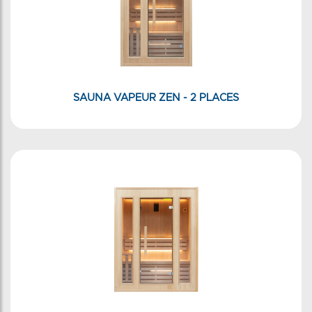
SAUNA VAPEUR ZEN - 2 PLACES