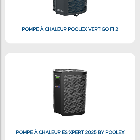
POMPE À CHALEUR POOLEX VERTIGO FI 2
POMPE À CHALEUR ES'XPERT 2025 BY POOLEX