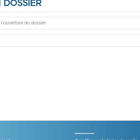
N DOSSIER