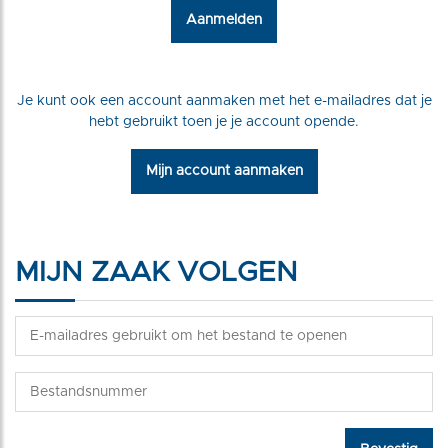
Aanmelden
Je kunt ook een account aanmaken met het e-mailadres dat je
hebt gebruikt toen je je account opende.
Mijn account aanmaken
MIJN ZAAK VOLGEN