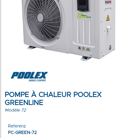
POMPE À CHALEUR POOLEX
GREENLINE
Modèle 72
Referenz
PC-GREEN-72