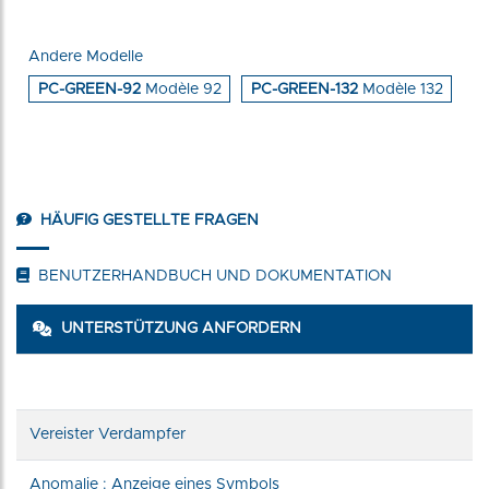
Andere Modelle
PC-GREEN-92
Modèle 92
PC-GREEN-132
Modèle 132
HÄUFIG GESTELLTE FRAGEN
BENUTZERHANDBUCH UND DOKUMENTATION
UNTERSTÜTZUNG ANFORDERN
Vereister Verdampfer
Anomalie : Anzeige eines Symbols