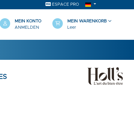
ESPACE PRO
MEIN KONTO
MEIN WARENKORB
ANMELDEN
Leer
ES