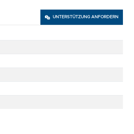
UNTERSTÜTZUNG ANFORDERN