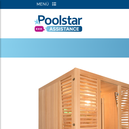
MENÜ
RIEN