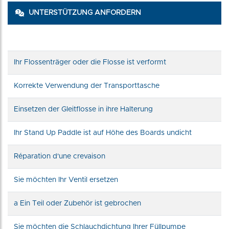
UNTERSTÜTZUNG ANFORDERN
Ihr Flossenträger oder die Flosse ist verformt
Korrekte Verwendung der Transporttasche
Einsetzen der Gleitflosse in ihre Halterung
Ihr Stand Up Paddle ist auf Höhe des Boards undicht
Réparation d'une crevaison
Sie möchten Ihr Ventil ersetzen
a Ein Teil oder Zubehör ist gebrochen
Sie möchten die Schlauchdichtung Ihrer Füllpumpe