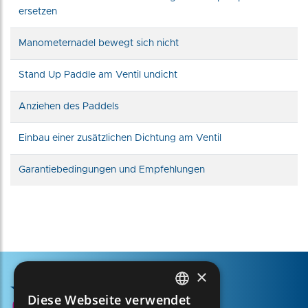
ersetzen
Manometernadel bewegt sich nicht
Stand Up Paddle am Ventil undicht
Anziehen des Paddels
Einbau einer zusätzlichen Dichtung am Ventil
Garantiebedingungen und Empfehlungen
×
Diese Webseite verwendet
FRENCH