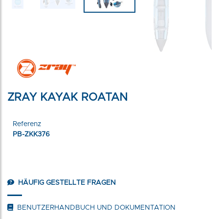
ZRAY KAYAK ROATAN
Referenz
PB-ZKK376
HÄUFIG GESTELLTE FRAGEN
BENUTZERHANDBUCH UND DOKUMENTATION