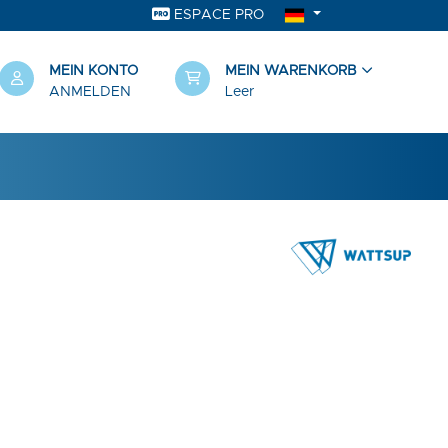
ESPACE PRO
MEIN KONTO
MEIN WARENKORB
ANMELDEN
Leer