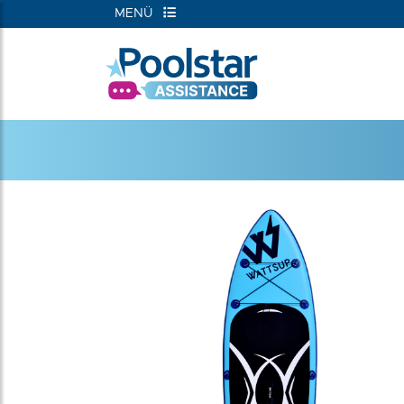
MENÜ
RIEN