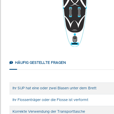
HÄUFIG GESTELLTE FRAGEN
Ihr SUP hat eine oder zwei Blasen unter dem Brett
Ihr Flossenträger oder die Flosse ist verformt
Korrekte Verwendung der Transporttasche