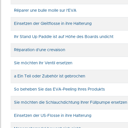
Réparer une bulle molle sur l'EVA
Einsetzen der Gleitflosse in ihre Halterung
Ihr Stand Up Paddle ist auf Höhe des Boards undicht
Réparation d'une crevaison
Sie möchten Ihr Ventil ersetzen
a Ein Teil oder Zubehör ist gebrochen
So beheben Sie das EVA-Peeling Ihres Produkts
Sie möchten die Schlauchdichtung Ihrer Füllpumpe ersetzen
Einsetzen der US-Flosse in ihre Halterung