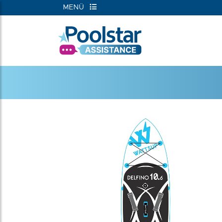
MENÜ
RIEN