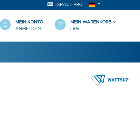
ESPACE PRO
MEIN KONTO
MEIN WARENKORB
ANMELDEN
Leer