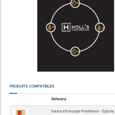
PRODUITS COMPATIBLES
Referenz
Sauna Infrarouge PureWave - Épicéa