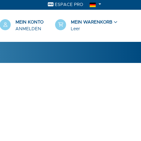
ESPACE PRO
MEIN KONTO
MEIN WARENKORB
ANMELDEN
Leer