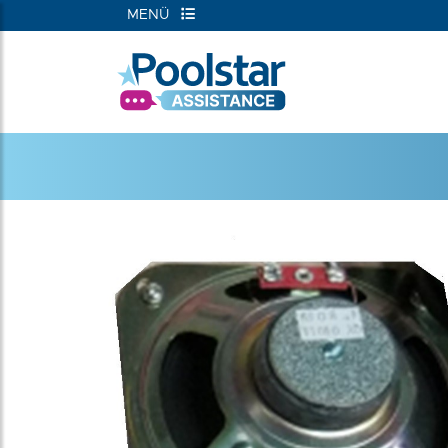
MENÜ
RIEN