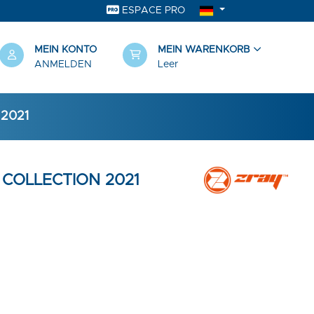
ESPACE PRO
MEIN KONTO
MEIN WARENKORB
ANMELDEN
Leer
 2021
- COLLECTION 2021