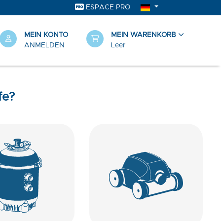
ESPACE PRO
MEIN KONTO
MEIN WARENKORB
ANMELDEN
Leer
fe?