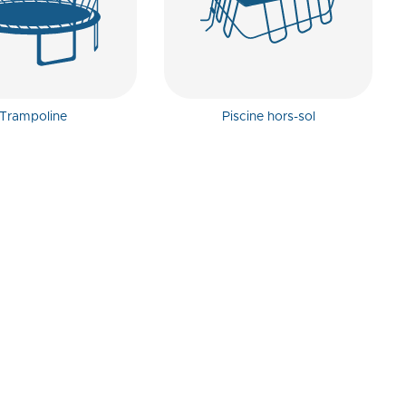
Trampoline
Piscine hors-sol