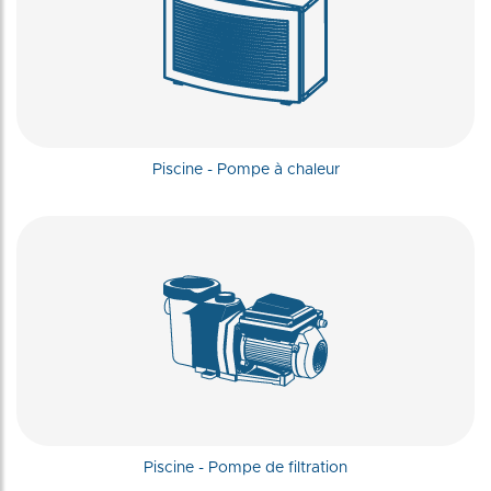
Piscine - Pompe à chaleur
Piscine - Pompe de filtration