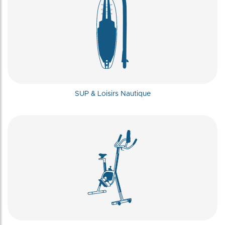
SUP & Loisirs Nautique