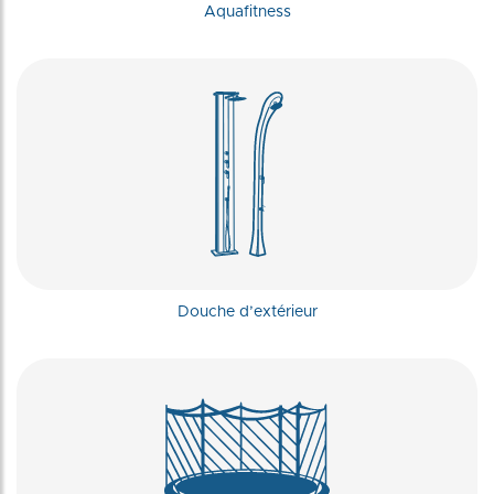
Aquafitness
Douche d’extérieur