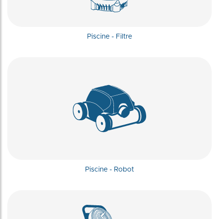
Piscine - Filtre
Piscine - Robot