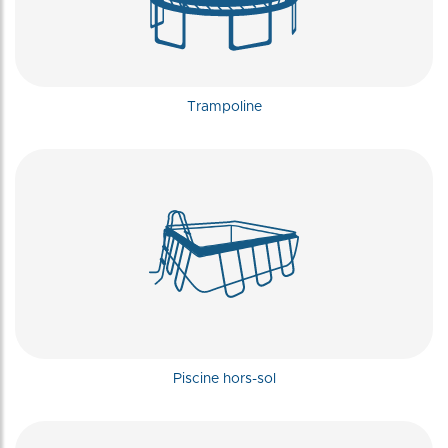
Trampoline
Piscine hors-sol