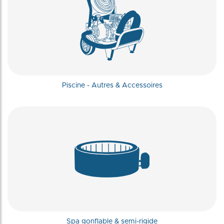
Piscine - Autres & Accessoires
Spa gonflable & semi-rigide