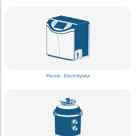
Piscine - Electrolyseur