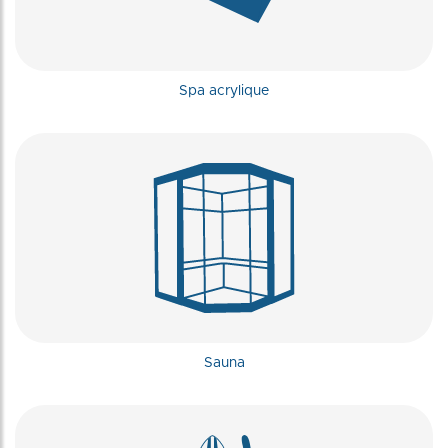
Spa acrylique
Sauna