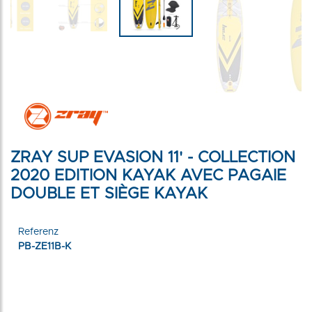
ZRAY SUP EVASION 11' - COLLECTION
2020 EDITION KAYAK AVEC PAGAIE
DOUBLE ET SIÈGE KAYAK
Referenz
PB-ZE11B-K