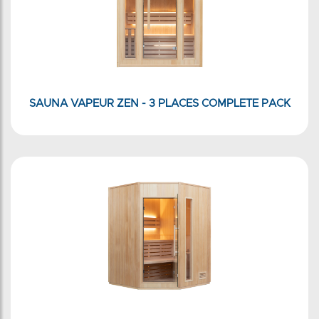
SAUNA VAPEUR ZEN - 3 PLACES COMPLETE PACK