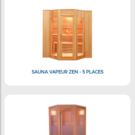
SAUNA VAPEUR ZEN - 5 PLACES