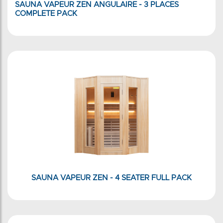
SAUNA VAPEUR ZEN ANGULAIRE - 3 PLACES
COMPLETE PACK
SAUNA VAPEUR ZEN - 4 SEATER FULL PACK