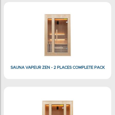
SAUNA VAPEUR ZEN - 2 PLACES COMPLETE PACK