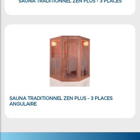
SAUNA TRADITIONNEL ZEN PLUS - 3 PLACES
SAUNA TRADITIONNEL ZEN PLUS - 3 PLACES
ANGULAIRE