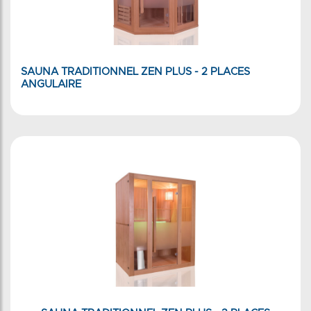
SAUNA TRADITIONNEL ZEN PLUS - 2 PLACES
ANGULAIRE