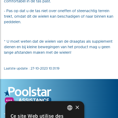
comfortabel in de tas past.
- Pas op dat u de tas niet over oneffen of steenachtig terrein
trekt, omdat dit de wielen kan beschadigen of naar binnen kan
peddelen.
* U moet weten dat de wielen van de draagtas als supplement
dienen en bij kleine bewegingen van het product mag u geen
lange afstanden maken met de wielen!
Laatste update : 27-10-2023 10:31:19
×
Ce site Web utilise des
FRENCH