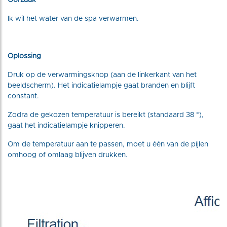
Oorzaak
Ik wil het water van de spa verwarmen.
Oplossing
Druk op de verwarmingsknop (aan de linkerkant van het
beeldscherm). Het indicatielampje gaat branden en blijft
constant.
Zodra de gekozen temperatuur is bereikt (standaard 38 °),
gaat het indicatielampje knipperen.
Om de temperatuur aan te passen, moet u één van de pijlen
omhoog of omlaag blijven drukken.