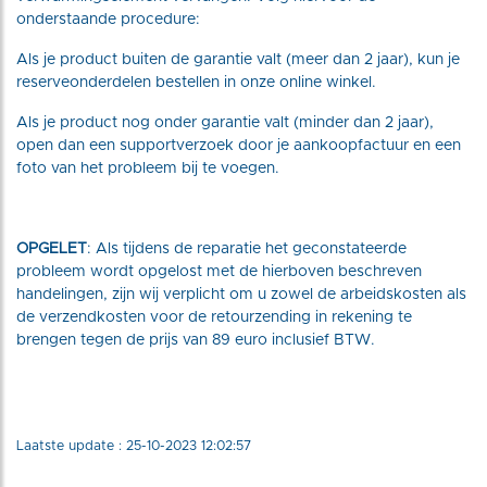
onderstaande procedure:
Als je product buiten de garantie valt (meer dan 2 jaar), kun je
reserveonderdelen bestellen in onze online winkel.
Als je product nog onder garantie valt (minder dan 2 jaar),
open dan een supportverzoek door je aankoopfactuur en een
foto van het probleem bij te voegen.
OPGELET
: Als tijdens de reparatie het geconstateerde
probleem wordt opgelost met de hierboven beschreven
handelingen, zijn wij verplicht om u zowel de arbeidskosten als
de verzendkosten voor de retourzending in rekening te
brengen tegen de prijs van 89 euro inclusief BTW.
Laatste update : 25-10-2023 12:02:57