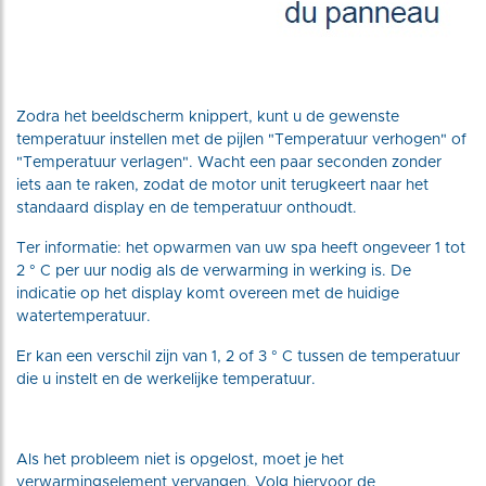
Zodra het beeldscherm knippert, kunt u de gewenste
temperatuur instellen met de pijlen "Temperatuur verhogen" of
"Temperatuur verlagen". Wacht een paar seconden zonder
iets aan te raken, zodat de motor unit terugkeert naar het
standaard display en de temperatuur onthoudt.
Ter informatie: het opwarmen van uw spa heeft ongeveer 1 tot
2 ° C per uur nodig als de verwarming in werking is. De
indicatie op het display komt overeen met de huidige
watertemperatuur.
Er kan een verschil zijn van 1, 2 of 3 ° C tussen de temperatuur
die u instelt en de werkelijke temperatuur.
Als het probleem niet is opgelost, moet je het
verwarmingselement vervangen. Volg hiervoor de