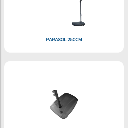
PARASOL 250CM