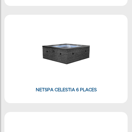
NETSPA CELESTIA 6 PLACES