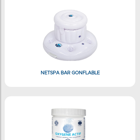
NETSPA BAR GONFLABLE