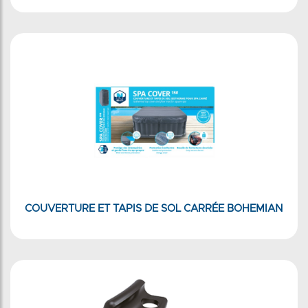
COUVERTURE ET TAPIS DE SOL CARRÉE BOHEMIAN