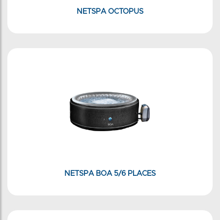
NETSPA OCTOPUS
NETSPA BOA 5/6 PLACES