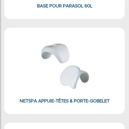
BASE POUR PARASOL 60L
NETSPA APPUIE-TÊTES & PORTE-GOBELET