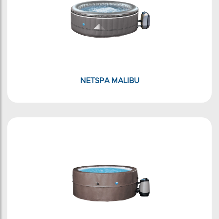
NETSPA MALIBU