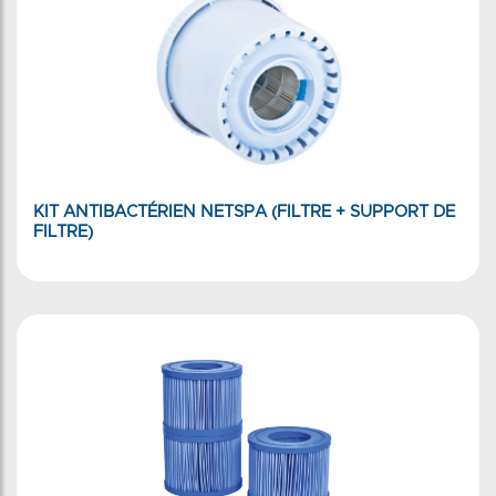
KIT ANTIBACTÉRIEN NETSPA (FILTRE + SUPPORT DE
FILTRE)