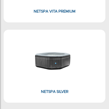
NETSPA VITA PREMIUM
NETSPA SILVER