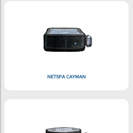
NETSPA CAYMAN