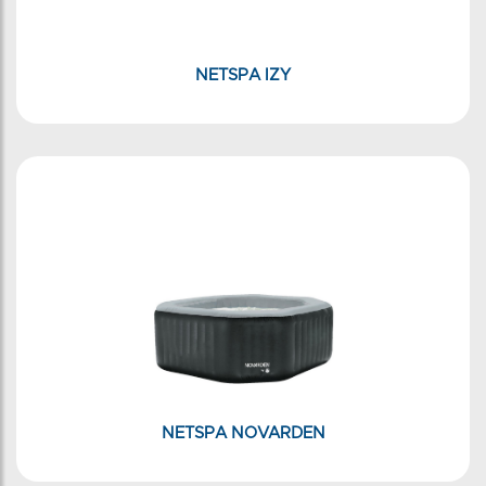
NETSPA IZY
NETSPA NOVARDEN