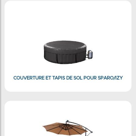
COUVERTURE ET TAPIS DE SOL POUR SPARO/IZY