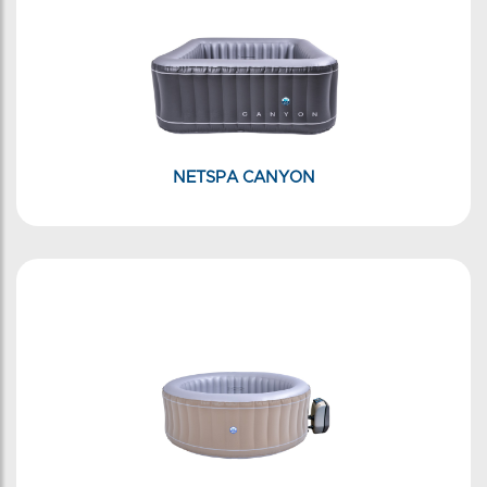
NETSPA CANYON