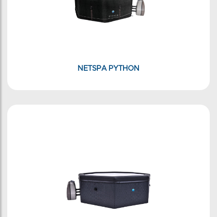
NETSPA PYTHON