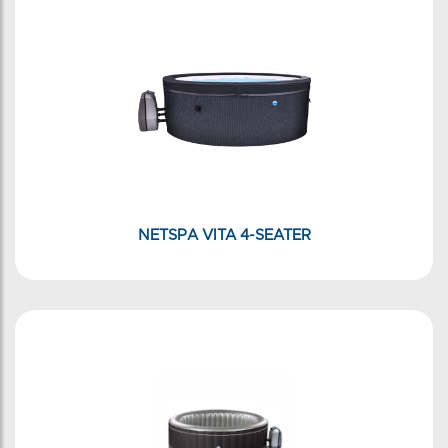
NETSPA VITA 4-SEATER