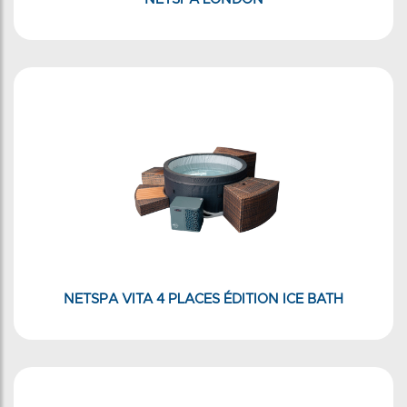
NETSPA VITA 4 PLACES ÉDITION ICE BATH