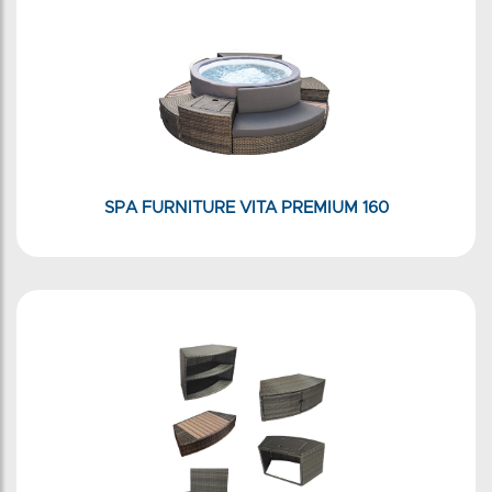
SPA FURNITURE VITA PREMIUM 160