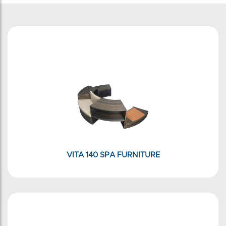
VITA 140 SPA FURNITURE