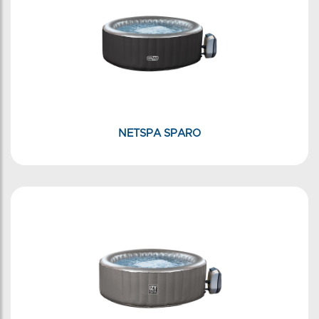
NETSPA SPARO