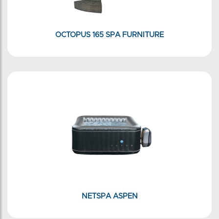
OCTOPUS 165 SPA FURNITURE
NETSPA ASPEN