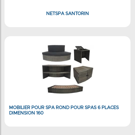
NETSPA SANTORIN
MOBILIER POUR SPA ROND POUR SPAS 6 PLACES
DIMENSION 160