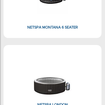
NETSPA MONTANA 6 SEATER
NETSPA LONDON