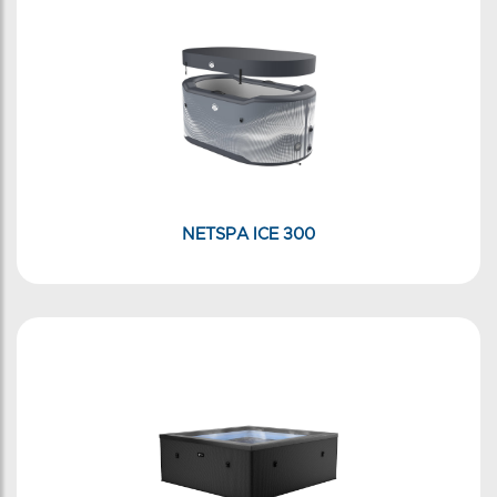
NETSPA ICE 300