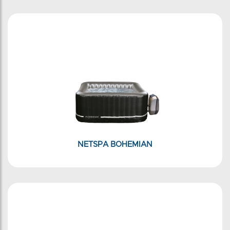
NETSPA BOHEMIAN