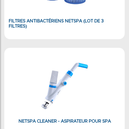
FILTRES ANTIBACTÉRIENS NETSPA (LOT DE 3
FILTRES)
NETSPA CLEANER - ASPIRATEUR POUR SPA