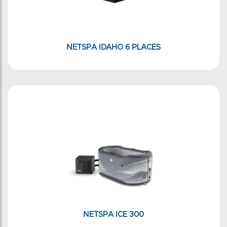
NETSPA IDAHO 6 PLACES
NETSPA ICE 300