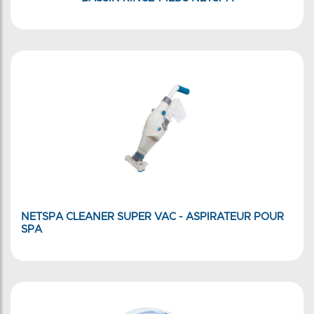
NETSPA CLEANER SUPER VAC - ASPIRATEUR POUR
SPA