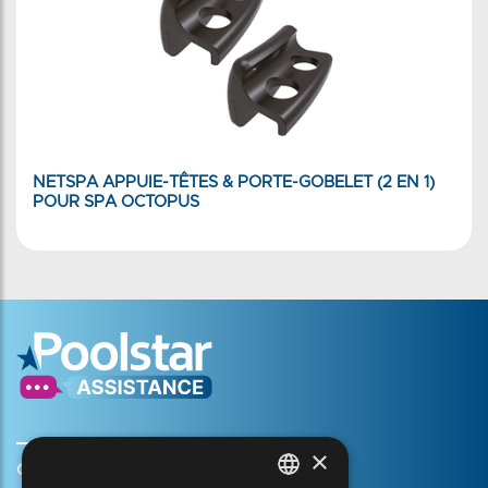
NETSPA APPUIE-TÊTES & PORTE-GOBELET (2 EN 1)
POUR SPA OCTOPUS
×
Create my account