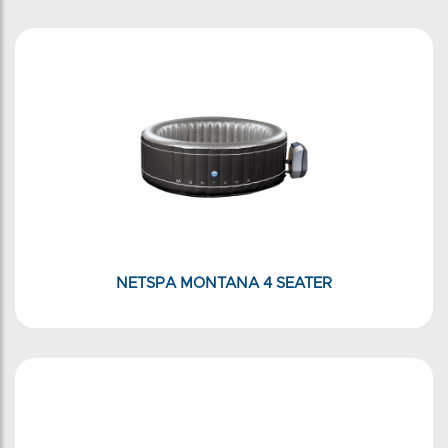
NETSPA MONTANA 4 SEATER