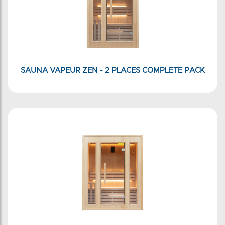
SAUNA VAPEUR ZEN - 2 PLACES COMPLETE PACK