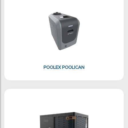
POOLEX POOLICAN