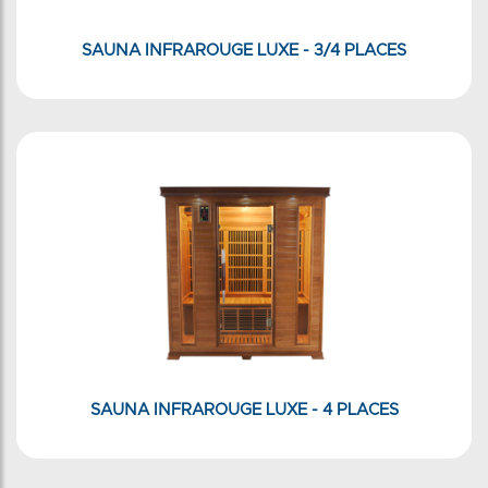
SAUNA INFRAROUGE LUXE - 3/4 PLACES
SAUNA INFRAROUGE LUXE - 4 PLACES