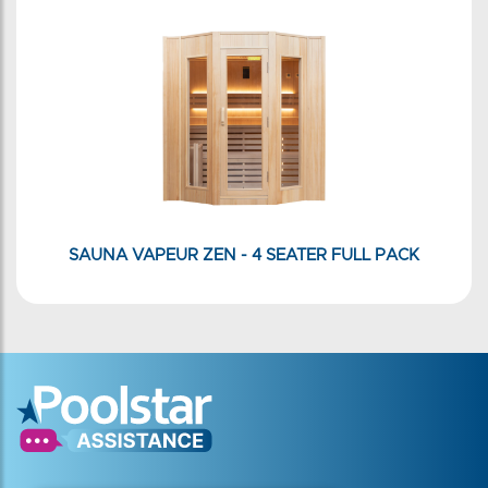
SAUNA VAPEUR ZEN - 4 SEATER FULL PACK