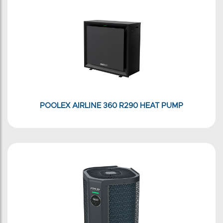
POOLEX AIRLINE 360 R290 HEAT PUMP