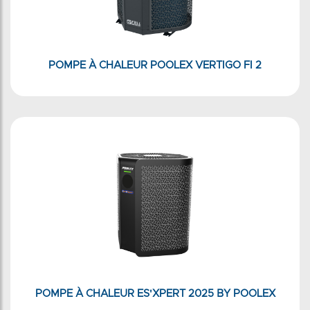
POMPE À CHALEUR POOLEX VERTIGO FI 2
POMPE À CHALEUR ES'XPERT 2025 BY POOLEX