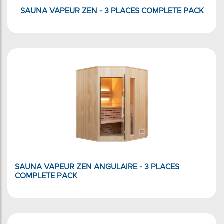
SAUNA VAPEUR ZEN - 3 PLACES COMPLETE PACK
SAUNA VAPEUR ZEN ANGULAIRE - 3 PLACES
COMPLETE PACK