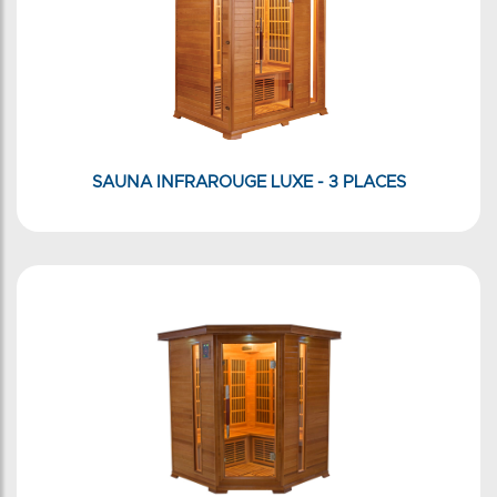
SAUNA INFRAROUGE LUXE - 3 PLACES