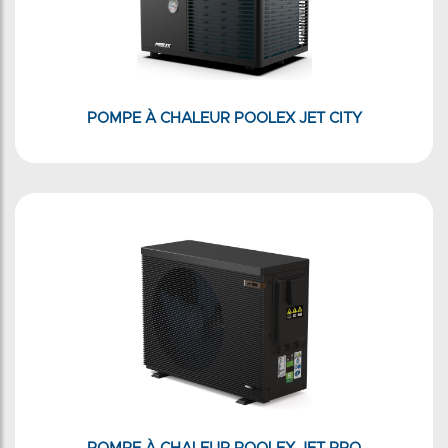
POMPE À CHALEUR POOLEX JET CITY