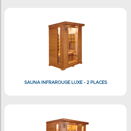
SAUNA INFRAROUGE LUXE - 2 PLACES