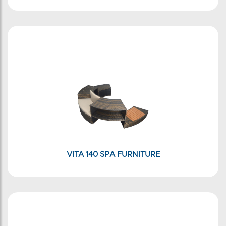
VITA 140 SPA FURNITURE