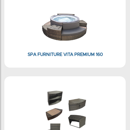
SPA FURNITURE VITA PREMIUM 160