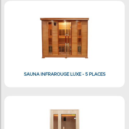
SAUNA INFRAROUGE LUXE - 5 PLACES