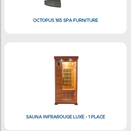
OCTOPUS 165 SPA FURNITURE
SAUNA INFRAROUGE LUXE - 1 PLACE