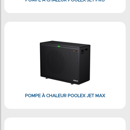
POMPE À CHALEUR POOLEX JET PRO
POMPE À CHALEUR POOLEX JET MAX