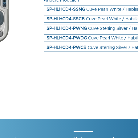
Andere modellen
SP-HLHCD4-SSNG
Cuve Pearl White / Habil
SP-HLHCD4-SSCB
Cuve Pearl White / Habil
SP-HLHCD4-PWNG
Cuve Sterling Silver / Ha
SP-HLHCD4-PWDG
Cuve Pearl White / Habi
SP-HLHCD4-PWCB
Cuve Sterling Silver / H