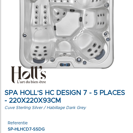
SPA HOLL'S HC DESIGN 7 - 5 PLACES
- 220X220X93CM
Cuve Sterling Silver / Habillage Dark Grey
Referentie
SP-HLHCD7-SSDG