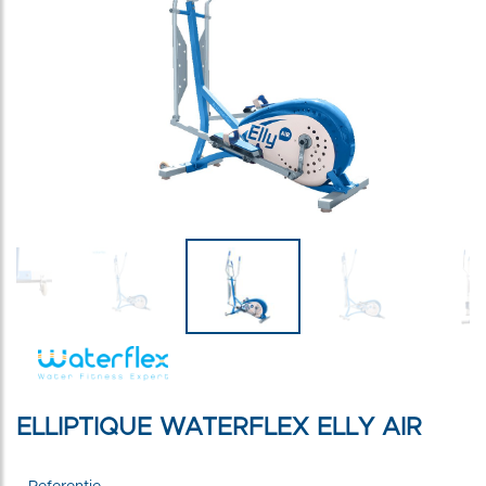
ELLIPTIQUE WATERFLEX ELLY AIR