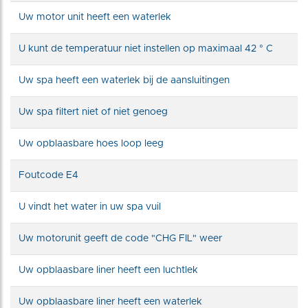
Uw motor unit heeft een waterlek
U kunt de temperatuur niet instellen op maximaal 42 ° C
Uw spa heeft een waterlek bij de aansluitingen
Uw spa filtert niet of niet genoeg
Uw opblaasbare hoes loop leeg
Foutcode E4
U vindt het water in uw spa vuil
Uw motorunit geeft de code "CHG FIL" weer
Uw opblaasbare liner heeft een luchtlek
Uw opblaasbare liner heeft een waterlek