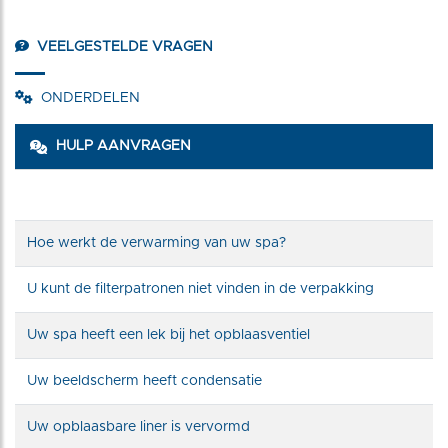
VEELGESTELDE VRAGEN
ONDERDELEN
HULP AANVRAGEN
Hoe werkt de verwarming van uw spa?
U kunt de filterpatronen niet vinden in de verpakking
Uw spa heeft een lek bij het opblaasventiel
Uw beeldscherm heeft condensatie
Uw opblaasbare liner is vervormd