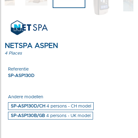
NETSPA ASPEN
4 Places
Referentie
SP-ASP130D
Andere modellen
SP-ASP130D/CH
4 persons - CH model
SP-ASP130B/GB
4 persons - UK model