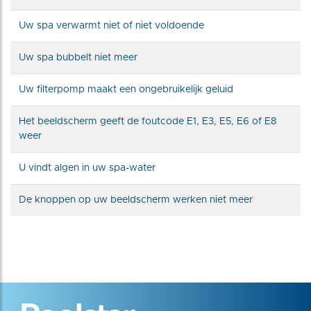
Uw spa verwarmt niet of niet voldoende
Uw spa bubbelt niet meer
Uw filterpomp maakt een ongebruikelijk geluid
Het beeldscherm geeft de foutcode E1, E3, E5, E6 of E8
weer
U vindt algen in uw spa-water
De knoppen op uw beeldscherm werken niet meer