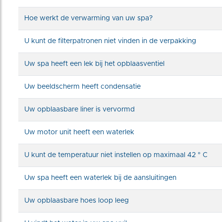
Hoe werkt de verwarming van uw spa?
U kunt de filterpatronen niet vinden in de verpakking
Uw spa heeft een lek bij het opblaasventiel
Uw beeldscherm heeft condensatie
Uw opblaasbare liner is vervormd
Uw motor unit heeft een waterlek
U kunt de temperatuur niet instellen op maximaal 42 ° C
Uw spa heeft een waterlek bij de aansluitingen
Uw opblaasbare hoes loop leeg