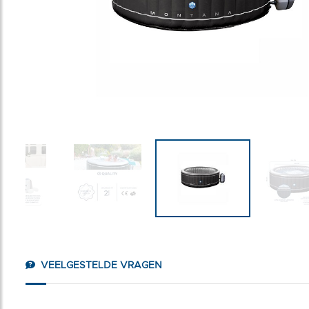
VEELGESTELDE VRAGEN