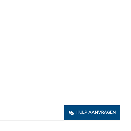
HULP AANVRAGEN