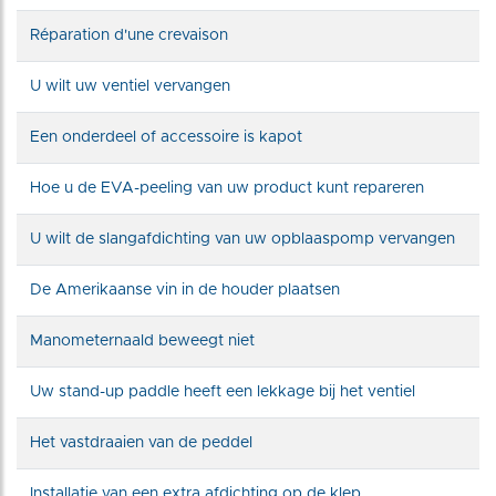
Réparation d'une crevaison
U wilt uw ventiel vervangen
Een onderdeel of accessoire is kapot
Hoe u de EVA-peeling van uw product kunt repareren
U wilt de slangafdichting van uw opblaaspomp vervangen
De Amerikaanse vin in de houder plaatsen
Manometernaald beweegt niet
Uw stand-up paddle heeft een lekkage bij het ventiel
Het vastdraaien van de peddel
Installatie van een extra afdichting op de klep