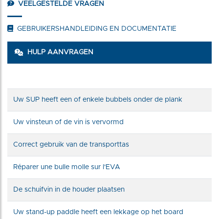
VEELGESTELDE VRAGEN
GEBRUIKERSHANDLEIDING EN DOCUMENTATIE
HULP AANVRAGEN
Uw SUP heeft een of enkele bubbels onder de plank
Uw vinsteun of de vin is vervormd
Correct gebruik van de transporttas
Réparer une bulle molle sur l'EVA
De schuifvin in de houder plaatsen
Uw stand-up paddle heeft een lekkage op het board