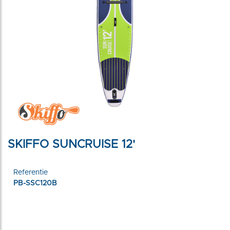
SKIFFO SUNCRUISE 12'
Referentie
PB-SSC120B